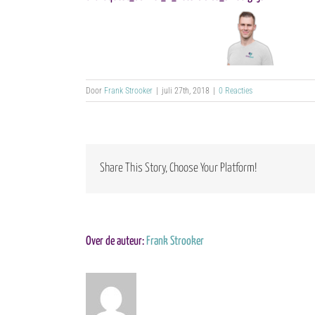
Door
Frank Strooker
|
juli 27th, 2018
|
0 Reacties
Share This Story, Choose Your Platform!
Over de auteur:
Frank Strooker