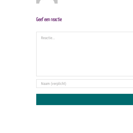
Geef een reactie
Reactie