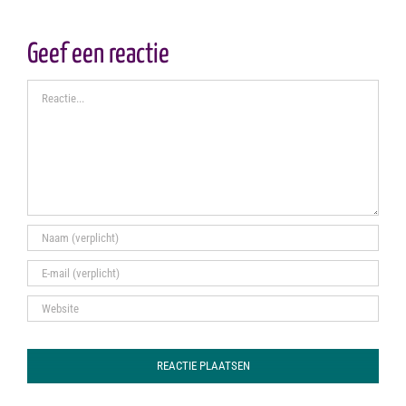
Geef een reactie
Reactie